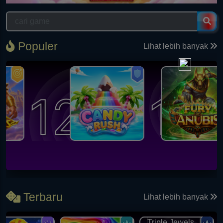
Populer
Lihat lebih banyak
12
1
Terbaru
Lihat lebih banyak