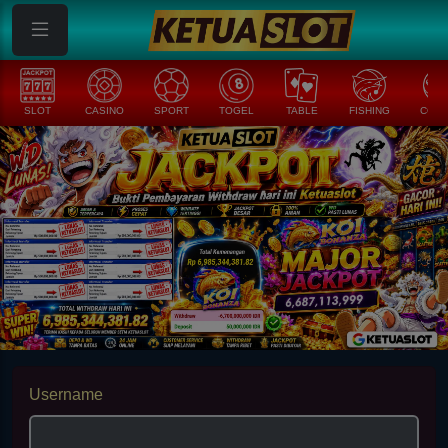
SLOT
CASINO
SPORT
TOGEL
TABLE
FISHING
COCK
Username