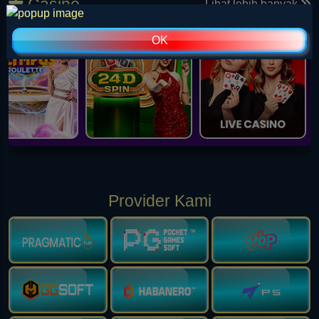
Casino
Lihat lebih banyak
OK
Provider Kami