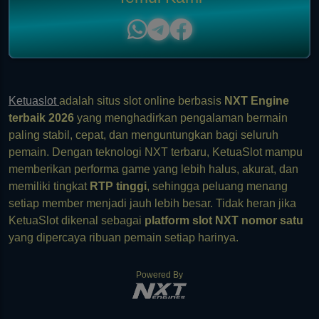
Ketuaslot
adalah situs slot online berbasis
NXT Engine
terbaik 2026
yang menghadirkan pengalaman bermain
paling stabil, cepat, dan menguntungkan bagi seluruh
pemain. Dengan teknologi NXT terbaru, KetuaSlot mampu
memberikan performa game yang lebih halus, akurat, dan
memiliki tingkat
RTP tinggi
, sehingga peluang menang
setiap member menjadi jauh lebih besar. Tidak heran jika
KetuaSlot dikenal sebagai
platform slot NXT nomor satu
yang dipercaya ribuan pemain setiap harinya.
Powered By
yd****ri Berhasil Withdraw Rp 7.954.000,00