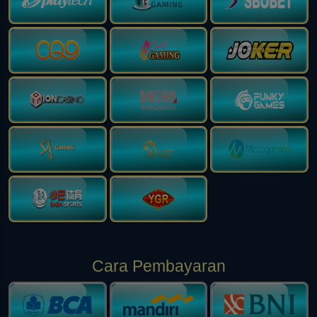
Cara Pembayaran