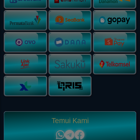
Temui Kami