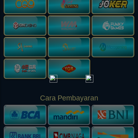
Cara Pembayaran