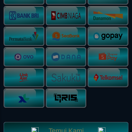
Temui Kami