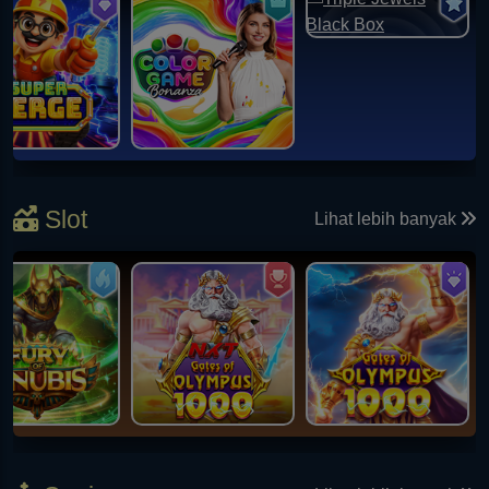
Slot
Lihat lebih banyak