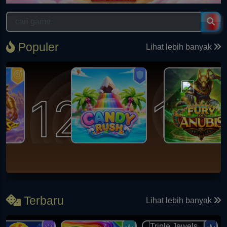
Populer
Lihat lebih banyak
12
1
Terbaru
Lihat lebih banyak