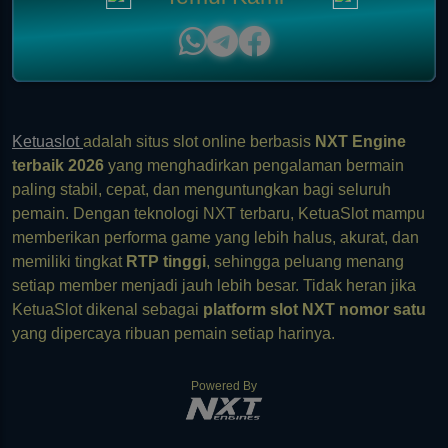
Ketuaslot
adalah situs slot online berbasis
NXT Engine
terbaik 2026
yang menghadirkan pengalaman bermain
paling stabil, cepat, dan menguntungkan bagi seluruh
pemain. Dengan teknologi NXT terbaru, KetuaSlot mampu
memberikan performa game yang lebih halus, akurat, dan
memiliki tingkat
RTP tinggi
, sehingga peluang menang
setiap member menjadi jauh lebih besar. Tidak heran jika
KetuaSlot dikenal sebagai
platform slot NXT nomor satu
yang dipercaya ribuan pemain setiap harinya.
Powered By
sw****zg Berhasil Withdraw Rp 9.100.000,00