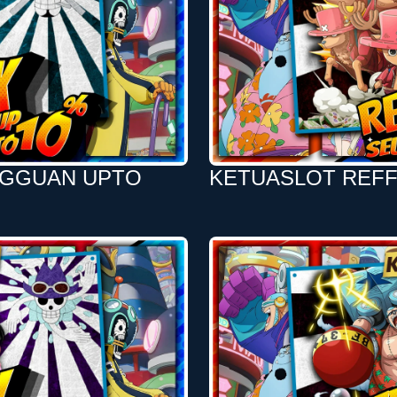
NGGUAN UPTO
KETUASLOT REFF