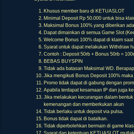
Khusus member baru di KETUASLOT
Minimal Deposit Rp 50.000 untuk bisa kl
Maksimal Bonus 100% yang diberikan ada
Dapat dimainkan di semua Game Slot 
Welcome Bonus 100% dapat di klaim saat 
Syarat untuk dapat melakukan Withdraw har
Contoh : Deposit 50rb + Bonus 50rb = 100
BEBAS BUYSPIN
Tidak ada batasan Maksimal WD. Berapap
Jika mengikuti Bonus Deposit 100% maka 
Promo tidak dapat di gabung dengan prom
Apabila terdapat kesamaan IP dan juga 
Jika melakukan kecurangan dalam bent
kemenangan dan memberkukan akun
Tidak berlaku untuk deposit via pulsa.
Bonus tidak dapat di batalkan.
Tidak diperbolehkan bermain di game klasi
Syarat dan ketentuan KETUASLOT mutlak t