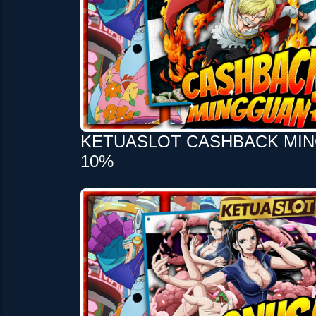
KETUASLOT CASHBACK MI
10%