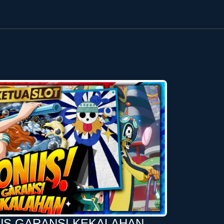
US GARANSI KEKALAHAN