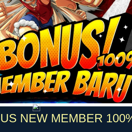
US NEW MEMBER 100