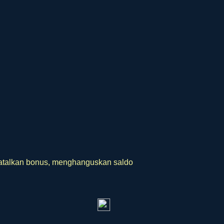
talkan bonus, menghanguskan saldo