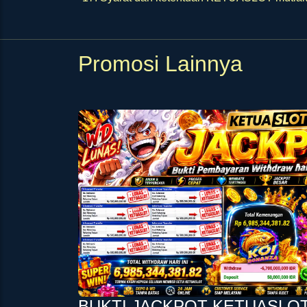
Promosi Lainnya
BUKTI JACKPOT KETUASLO