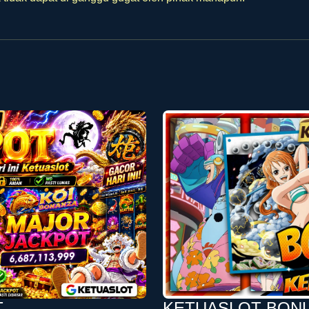
T
KETUASLOT BON