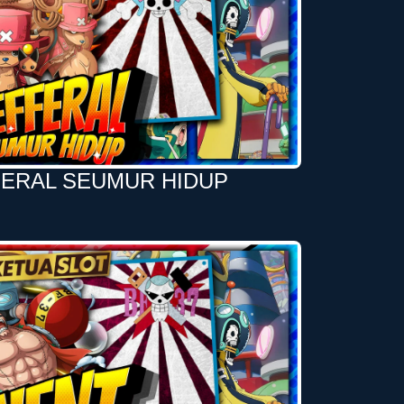
ERAL SEUMUR HIDUP