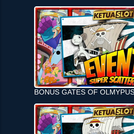
BONUS GATES OF OLMYPUS