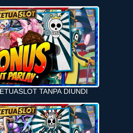
ETUASLOT TANPA DIUNDI