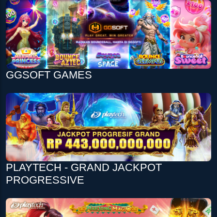
GGSOFT GAMES
PLAYTECH - GRAND JACKPOT
PROGRESSIVE