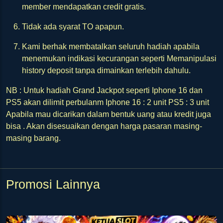
member mendapatkan credit gratis.
Tidak ada syarat TO apapun.
Kami berhak membatalkan seluruh hadiah apabila
menemukan indikasi kecurangan seperti Memanipulasi
history deposit tanpa dimainkan terlebih dahulu.
NB : Untuk hadiah Grand Jackpot seperti Iphone 16 dan
PS5 akan dilimit perbulanm Iphone 16 : 2 unit PS5 : 3 unit
Apabila mau dicarikan dalam bentuk uang atau kredit juga
bisa . Akan disesuaikan dengan harga pasaran masing-
masing barang.
Promosi Lainnya