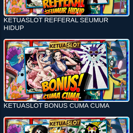
KETUASLOT REFFERAL SEUMUR
HIDUP
KETUASLOT BONUS CUMA CUMA