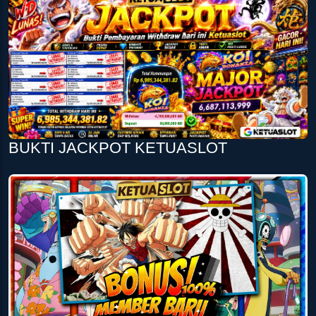
BUKTI JACKPOT KETUASLOT