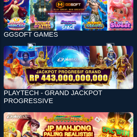
GGSOFT GAMES
PLAYTECH - GRAND JACKPOT
PROGRESSIVE