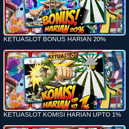
KETUASLOT BONUS HARIAN 20%
KETUASLOT KOMISI HARIAN UPTO 1%