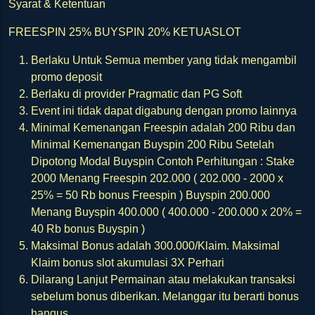
Syarat & Ketentuan
FREESPIN 25% BUYSPIN 20% KETUASLOT
Berlaku Untuk Semua member yang tidak mengambil
promo deposit
Berlaku di provider Pragmatic dan PG Soft
Event ini tidak dapat digabung dengan promo lainnya
Minimal Kemenangan Freespin adalah 200 Ribu dan
Minimal Kemenangan Buyspin 200 Ribu Setelah
Dipotong Modal Buyspin Contoh Perhitungan : Stake
2000 Menang Freespin 202.000 ( 202.000 - 2000 x
25% = 50 Rb bonus Freespin ) Buyspin 200.000
Menang Buyspin 400.000 ( 400.000 - 200.000 x 20% =
40 Rb bonus Buyspin )
Maksimal Bonus adalah 300.000/Klaim. Maksimal
Klaim bonus slot akumulasi 3X Perhari
Dilarang Lanjut Permainan atau melakukan transaksi
sebelum bonus diberikan. Melanggar itu berarti bonus
hangus.