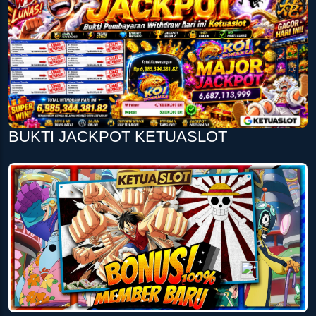
BUKTI JACKPOT KETUASLOT