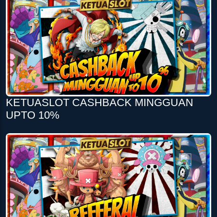
KETUASLOT CASHBACK MINGGUAN
UPTO 10%