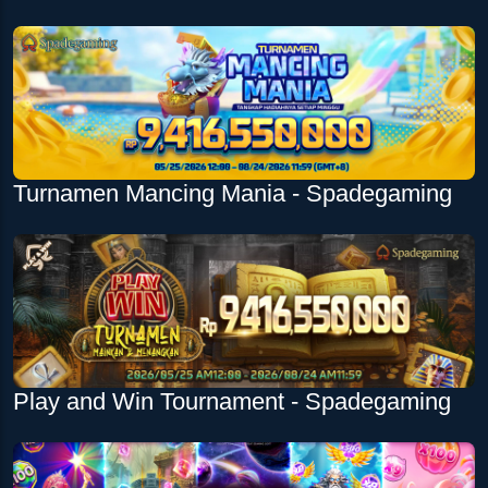
Turnamen Mancing Mania - Spadegaming
Play and Win Tournament - Spadegaming