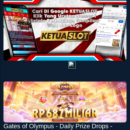
Gates of Olympus - Daily Prize Drops -