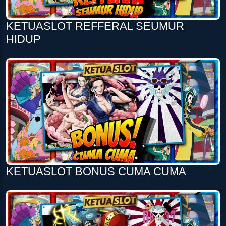
KETUASLOT REFFERAL SEUMUR
HIDUP
KETUASLOT BONUS CUMA CUMA